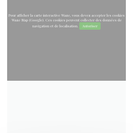
Pour afficher la carte interactive Waze, vous devez accepter les cookies
Waze Map (Google). Ces cookies peuvent collecter des données de
navigation et de localisation.
Autoriser