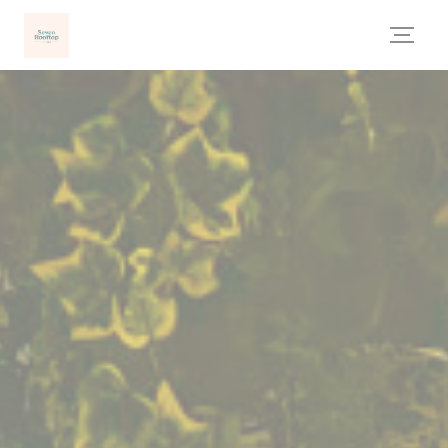
Panel pro správu cookies