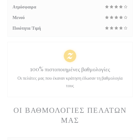
Ατμόσφαιρα
Μενού
Ποιότητα/Τιμή
100% πιστοποιημένες βαθμολογίες
Οι πελάτες μας που έκαναν κράτηση έδωσαν τη βαθμολογία
τους
ΟΙ ΒΑΘΜΟΛΟΓΊΕΣ ΠΕΛΑΤΏΝ
ΜΑΣ